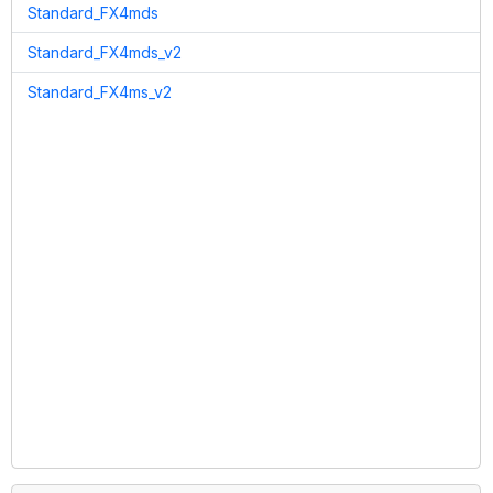
Standard_FX4mds
Standard_FX4mds_v2
Standard_FX4ms_v2