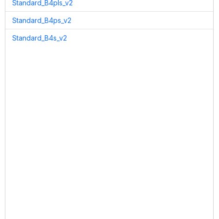
Standard_B4pls_v2
Standard_B4ps_v2
Standard_B4s_v2