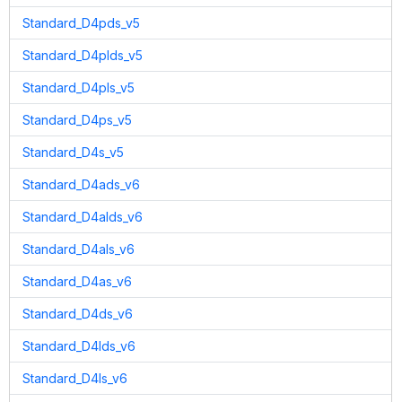
Standard_D4pds_v5
Standard_D4plds_v5
Standard_D4pls_v5
Standard_D4ps_v5
Standard_D4s_v5
Standard_D4ads_v6
Standard_D4alds_v6
Standard_D4als_v6
Standard_D4as_v6
Standard_D4ds_v6
Standard_D4lds_v6
Standard_D4ls_v6