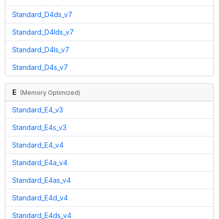
Standard_D4ds_v7
Standard_D4lds_v7
Standard_D4ls_v7
Standard_D4s_v7
E
(
Memory Optimized
)
Standard_E4_v3
Standard_E4s_v3
Standard_E4_v4
Standard_E4a_v4
Standard_E4as_v4
Standard_E4d_v4
Standard_E4ds_v4