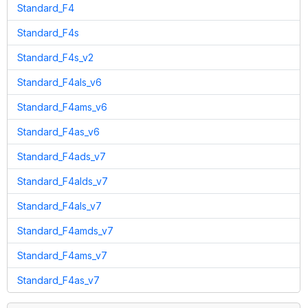
Standard_F4
Standard_F4s
Standard_F4s_v2
Standard_F4als_v6
Standard_F4ams_v6
Standard_F4as_v6
Standard_F4ads_v7
Standard_F4alds_v7
Standard_F4als_v7
Standard_F4amds_v7
Standard_F4ams_v7
Standard_F4as_v7