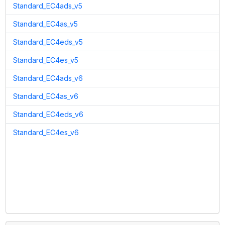
Standard_EC4ads_v5
Standard_EC4as_v5
Standard_EC4eds_v5
Standard_EC4es_v5
Standard_EC4ads_v6
Standard_EC4as_v6
Standard_EC4eds_v6
Standard_EC4es_v6