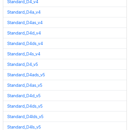
Standard_D4_v4
Standard_D4a_v4
Standard_D4as_v4
Standard_D4d_v4
Standard_D4ds_v4
Standard_D4s_v4
Standard_D4_v5
Standard_D4ads_v5
Standard_D4as_v5
Standard_D4d_v5
Standard_D4ds_v5
Standard_D4lds_v5
Standard_D4ls_v5