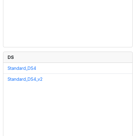
DS
Standard_DS4
Standard_DS4_v2