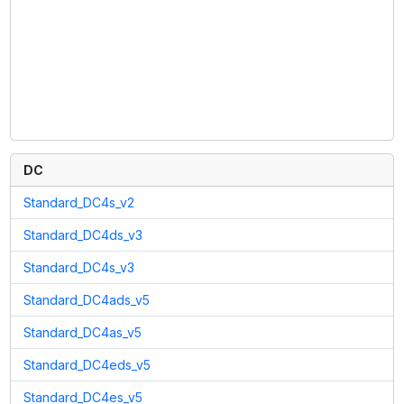
DC
Standard_DC4s_v2
Standard_DC4ds_v3
Standard_DC4s_v3
Standard_DC4ads_v5
Standard_DC4as_v5
Standard_DC4eds_v5
Standard_DC4es_v5