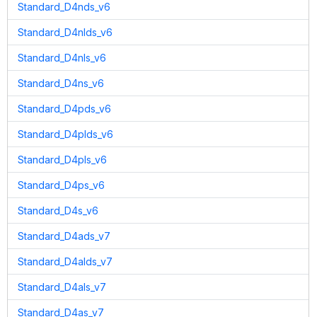
Standard_D4nds_v6
Standard_D4nlds_v6
Standard_D4nls_v6
Standard_D4ns_v6
Standard_D4pds_v6
Standard_D4plds_v6
Standard_D4pls_v6
Standard_D4ps_v6
Standard_D4s_v6
Standard_D4ads_v7
Standard_D4alds_v7
Standard_D4als_v7
Standard_D4as_v7