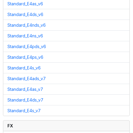
Standard_E4as_v6
Standard_E4ds_v6
Standard_E4nds_v6
Standard_E4ns_v6
Standard_E4pds_v6
Standard_E4ps_v6
Standard_E4s_v6
Standard_E4ads_v7
Standard_E4as_v7
Standard_E4ds_v7
Standard_E4s_v7
FX