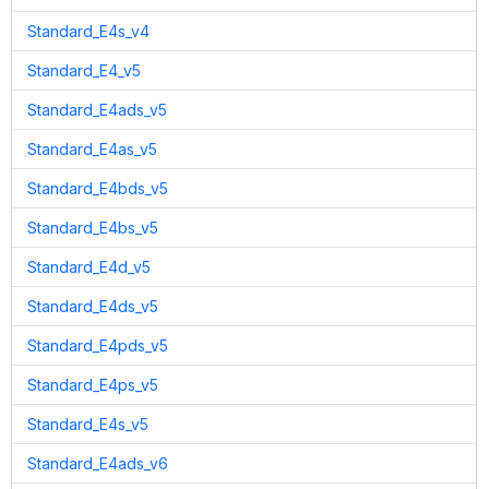
Standard_E4s_v4
Standard_E4_v5
Standard_E4ads_v5
Standard_E4as_v5
Standard_E4bds_v5
Standard_E4bs_v5
Standard_E4d_v5
Standard_E4ds_v5
Standard_E4pds_v5
Standard_E4ps_v5
Standard_E4s_v5
Standard_E4ads_v6