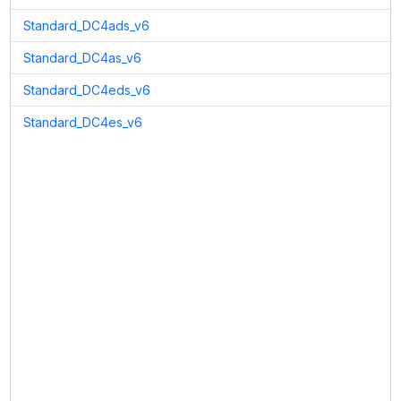
Standard_DC4ads_v6
Standard_DC4as_v6
Standard_DC4eds_v6
Standard_DC4es_v6